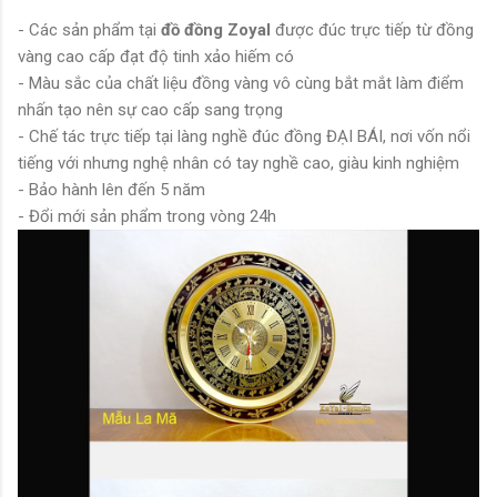
- Các sản phẩm tại
đồ đồng Zoyal
được đúc trực tiếp từ đồng
vàng cao cấp đạt độ tinh xảo hiếm có
- Màu sắc của chất liệu đồng vàng vô cùng bắt mắt làm điểm
nhấn tạo nên sự cao cấp sang trọng
- Chế tác trực tiếp tại làng nghề đúc đồng ĐẠI BÁI, nơi vốn nổi
tiếng với nhưng nghệ nhân có tay nghề cao, giàu kinh nghiệm
- Bảo hành lên đến 5 năm
- Đổi mới sản phẩm trong vòng 24h