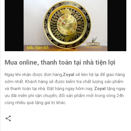
Mua online, thanh toán tại nhà tiện lợi
Ngay khi nhận được đơn hàng,
Zoyal
sẽ liên hệ lại để giao hàng
sớm nhất. Khách hàng sẽ được kiểm tra chất lượng sản phẩm
và thanh toán tại nhà. Đặt hàng ngay hôm nay,
Zoyal
tặng ngay
ưu đãi miễn phí vận chuyển, đổi sản phẩm mới trong vòng 24h
cùng nhiều quà tặng giá trị khác.