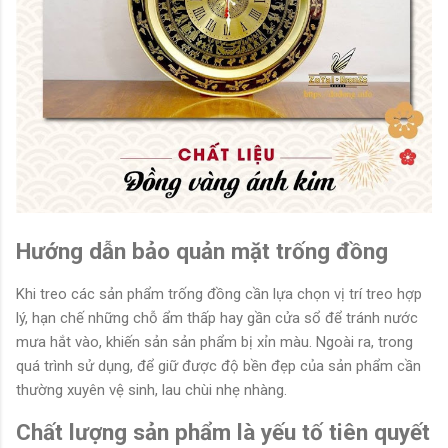
Hướng dẫn bảo quản mặt trống đồng
Khi treo các sản phẩm trống đồng cần lựa chọn vị trí treo hợp
lý, hạn chế những chỗ ẩm thấp hay gần cửa sổ để tránh nước
mưa hắt vào, khiến sản sản phẩm bị xỉn màu. Ngoài ra, trong
quá trình sử dụng, để giữ được độ bền đẹp của sản phẩm cần
thường xuyên vệ sinh, lau chùi nhẹ nhàng.
Chất lượng sản phẩm là yếu tố tiên quyết