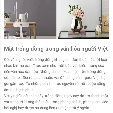
Mặt trống đồng trong văn hóa người Việt
Đối với người Việt, trống đồng không chỉ đơn thuần là một loại
nhạc khí mà còn được xem như một bảo vật, biểu tượng của
nền văn hóa dân tộc. Những chi tiết xuất hiện trên trống đồng
có thể nói đều rất quen thuộc với đời sống của người Việt, họ
gửi gắm vào đó những suy tư, ước nguyện về một cuộc sống
ấm no, hạnh phúc.
Với ý nghĩa sâu sắc này, trống đồng ngày nay đã trở thành một
vật trang trí không thể thiếu trong phòng khách, phòng làm việc,
hội nghị hay được sử dụng làm quà tặng rất ý nghĩa.